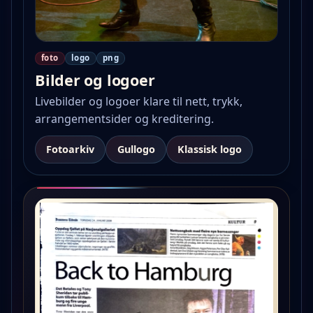
foto
logo
png
Bilder og logoer
Livebilder og logoer klare til nett, trykk,
arrangementsider og kreditering.
Fotoarkiv
Gullogo
Klassisk logo