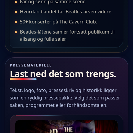
Far og sønn på samme scene.
Hvordan bandet tar Beatles-arven videre.
50+ konserter på The Cavern Club.
Beatles-låtene samler fortsatt publikum til
allsang og fulle saler.
PRESSEMATERIELL
Last ned det som trengs.
Tekst, logo, foto, presseskriv og historikk ligger
som en ryddig pressepakke. Velg det som passer
saken, programmet eller forhåndsomtalen.