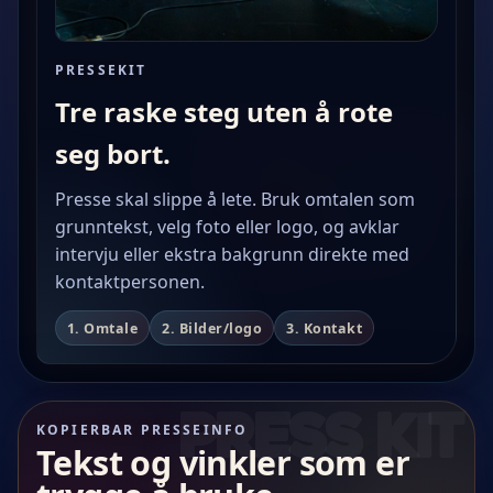
PRESSEKIT
Tre raske steg uten å rote
seg bort.
Presse skal slippe å lete. Bruk omtalen som
grunntekst, velg foto eller logo, og avklar
intervju eller ekstra bakgrunn direkte med
kontaktpersonen.
1. Omtale
2. Bilder/logo
3. Kontakt
KOPIERBAR PRESSEINFO
Tekst og vinkler som er