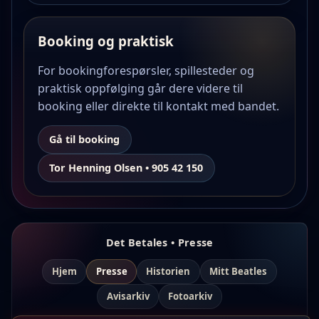
Booking og praktisk
For bookingforespørsler, spillesteder og
praktisk oppfølging går dere videre til
booking eller direkte til kontakt med bandet.
Gå til booking
Tor Henning Olsen • 905 42 150
Det Betales • Presse
Hjem
Presse
Historien
Mitt Beatles
Avisarkiv
Fotoarkiv