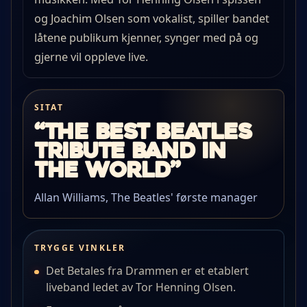
og Joachim Olsen som vokalist, spiller bandet
låtene publikum kjenner, synger med på og
gjerne vil oppleve live.
SITAT
“The best Beatles
tribute band in
the world”
Allan Williams, The Beatles' første manager
TRYGGE VINKLER
Det Betales fra Drammen er et etablert
liveband ledet av Tor Henning Olsen.