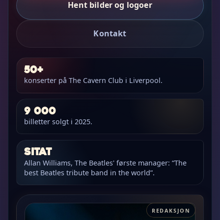
Hent bilder og logoer
Kontakt
50+
konserter på The Cavern Club i Liverpool.
9 000
billetter solgt i 2025.
Sitat
Allan Williams, The Beatles' første manager: “The
best Beatles tribute band in the world”.