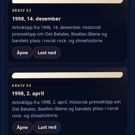
ARKIV 33
1998, 14. desember
Arkivklipp fra 1998, 14. desember. Historisk
presseklipp om Det Betales, Beatles-låtene og
bandets plass i norsk rock- og showhistorie.
Åpne
Last ned
ARKIV 34
1998, 2. april
Arkivklipp fra 1998, 2. april. Historisk presseklipp om
Det Betales, Beatles-låtene og bandets plass i norsk
rock- og showhistorie.
Last ned
Åpne