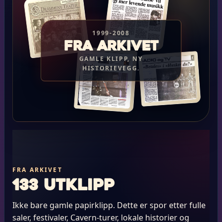
1999-2008
Fra arkivet
GAMLE KLIPP, NY
HISTORIEVEGG.
FRA ARKIVET
133 utklipp
Ikke bare gamle papirklipp. Dette er spor etter fulle
saler, festivaler, Cavern-turer, lokale historier og