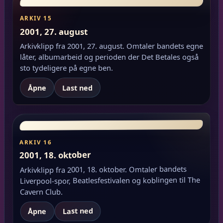
ARKIV 15
2001, 27. august
Arkivklipp fra 2001, 27. august. Omtaler bandets egne
låter, albumarbeid og perioden der Det Betales også
sto tydeligere på egne ben.
Åpne
Last ned
ARKIV 16
2001, 18. oktober
Arkivklipp fra 2001, 18. oktober. Omtaler bandets
Liverpool-spor, Beatlesfestivalen og koblingen til The
Cavern Club.
Last ned
Åpne