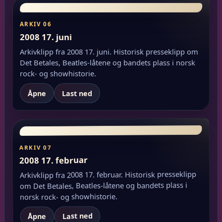
ARKIV 06
2008 17. juni
Arkivklipp fra 2008 17. juni. Historisk presseklipp om
Det Betales, Beatles-låtene og bandets plass i norsk
rock- og showhistorie.
Åpne
Last ned
ARKIV 07
2008 17. februar
Arkivklipp fra 2008 17. februar. Historisk presseklipp
om Det Betales, Beatles-låtene og bandets plass i
norsk rock- og showhistorie.
Last ned
Åpne